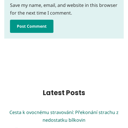
Save my name, email, and website in this browser
for the next time I comment.
Latest Posts
Cesta k ovocnému stravování: Překonání strachu z
nedostatku bílkovin