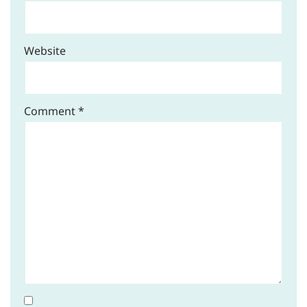
Website
Comment
*